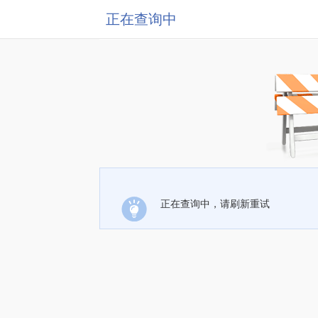
正在查询中
正在查询中，请刷新重试