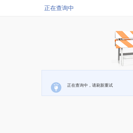
正在查询中
正在查询中，请刷新重试