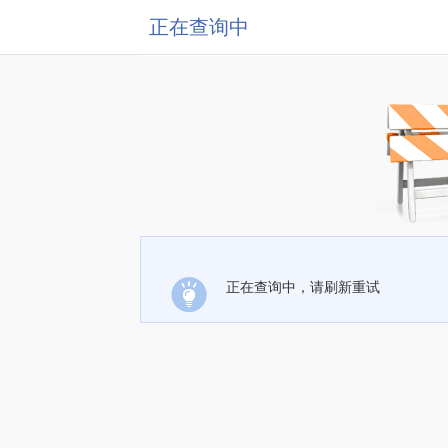
正在查询中
正在查询中，请刷新重试