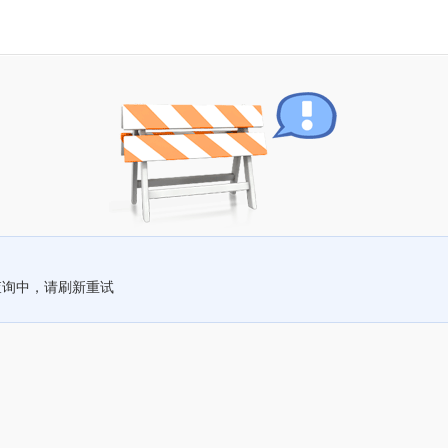
查询中，请刷新重试