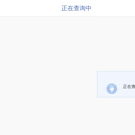
正在查询中
正在