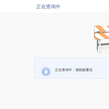
正在查询中
正在查询中，请刷新重试