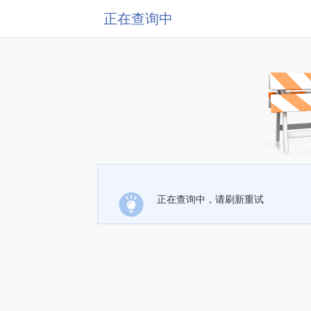
正在查询中
正在查询中，请刷新重试