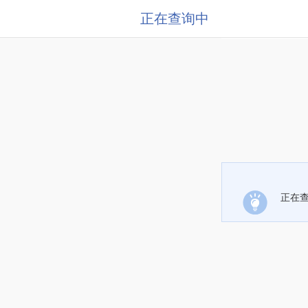
正在查询中
正在