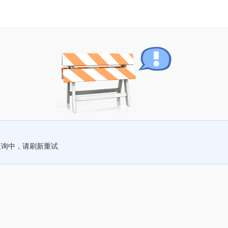
查询中，请刷新重试