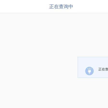
正在查询中
正在