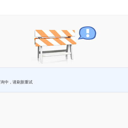
查询中，请刷新重试