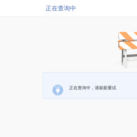
正在查询中
正在查询中，请刷新重试