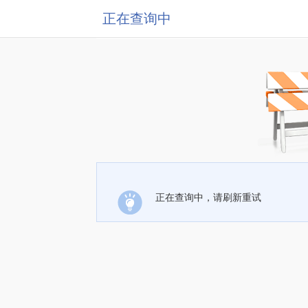
正在查询中
正在查询中，请刷新重试