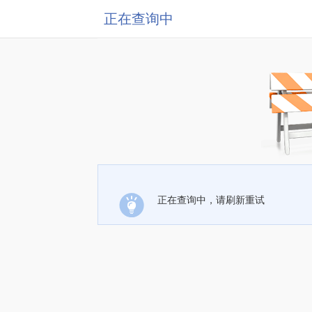
正在查询中
正在查询中，请刷新重试