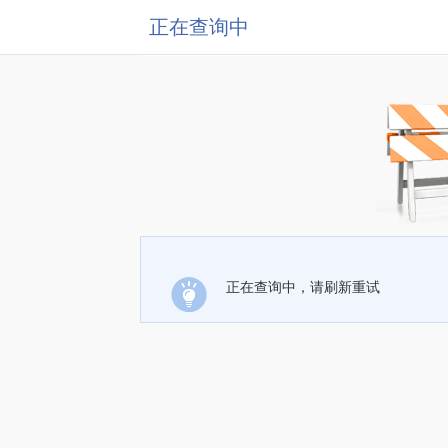
正在查询中
正在查询中，请刷新重试