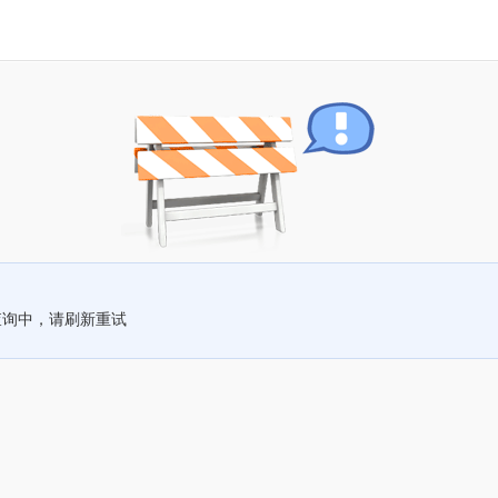
查询中，请刷新重试