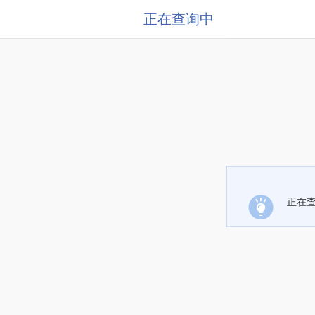
正在查询中
正在