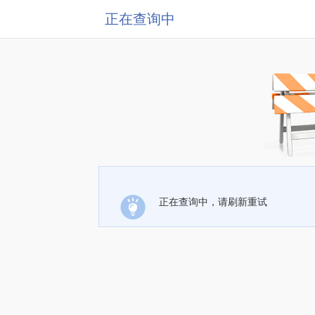
正在查询中
正在查询中，请刷新重试